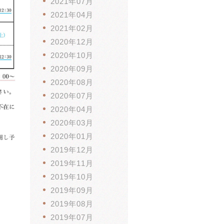
2021年07月
2021年04月
2021年02月
2020年12月
2020年10月
2020年09月
2020年08月
2020年07月
2020年04月
2020年03月
2020年01月
2019年12月
2019年11月
2019年10月
2019年09月
2019年08月
2019年07月