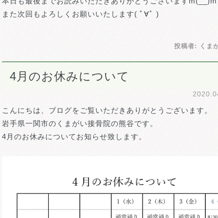
本日も最後までお読みいただきありがとうございますm(__)m
また次回もよろしくお願いいたします( ﾟ∀ﾟ )
投稿者:
くま
4月のお休みについて
2020.
こんにちは、ブログをご覧いただきありがとうございます。
岩手県一関市のくまがい接骨院の熊谷です。
4月のお休みについてお知らせ致します。