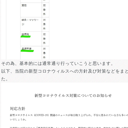
その為、基本的には通常通り行っていこうと思います。
以下、当院の新型コロナウィルスへの方針及び対策などをま
た。