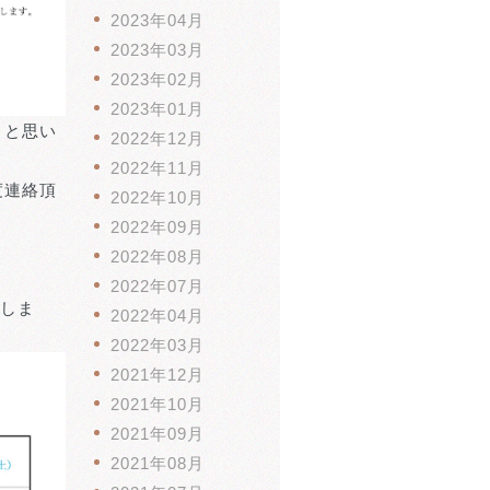
2023年04月
2023年03月
2023年02月
2023年01月
くと思い
2022年12月
2022年11月
度連絡頂
2022年10月
2022年09月
2022年08月
2022年07月
たしま
2022年04月
2022年03月
2021年12月
2021年10月
2021年09月
2021年08月