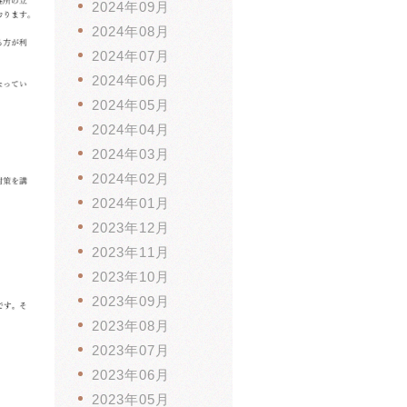
2024年09月
2024年08月
2024年07月
2024年06月
2024年05月
2024年04月
2024年03月
2024年02月
2024年01月
2023年12月
2023年11月
2023年10月
2023年09月
2023年08月
2023年07月
2023年06月
2023年05月