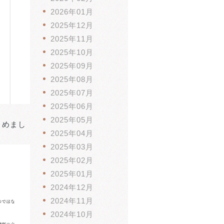
2026年01月
2025年12月
2025年11月
2025年10月
2025年09月
2025年08月
2025年07月
2025年06月
2025年05月
とめまし
2025年04月
2025年03月
2025年02月
2025年01月
2024年12月
2024年11月
2024年10月