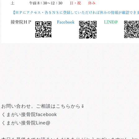
お問い合わせ。ご相談はこちらから⇓
くまがい接骨院facebook
くまがい接骨院Line@