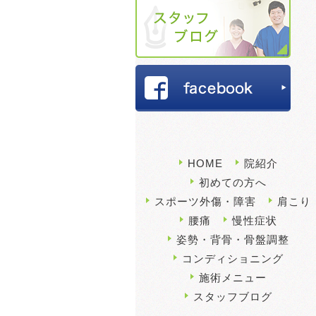
HOME
院紹介
初めての方へ
スポーツ外傷・障害
肩こり
腰痛
慢性症状
姿勢・背骨・骨盤調整
コンディショニング
施術メニュー
スタッフブログ