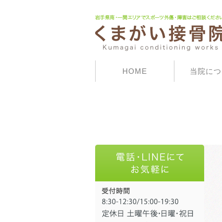
HOME
当院につ