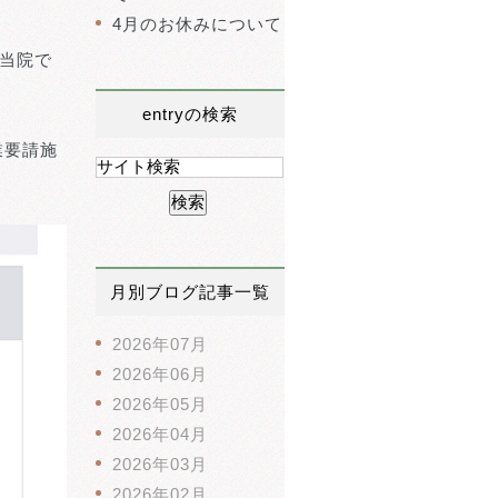
4月のお休みについて
、当院で
entryの検索
業要請施
月別ブログ記事一覧
2026年07月
2026年06月
2026年05月
2026年04月
2026年03月
2026年02月