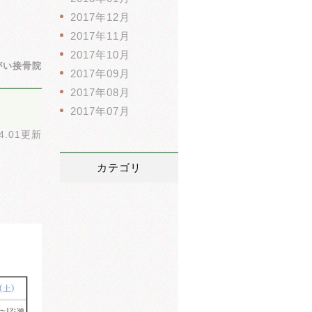
2017年12月
2017年11月
2017年10月
がい接骨院
2017年09月
2017年08月
2017年07月
04.01更新
カテゴリ