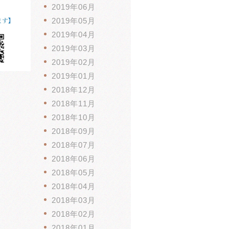
2019年06月
2019年05月
2019年04月
2019年03月
2019年02月
2019年01月
2018年12月
2018年11月
2018年10月
2018年09月
2018年07月
2018年06月
2018年05月
2018年04月
2018年03月
2018年02月
2018年01月