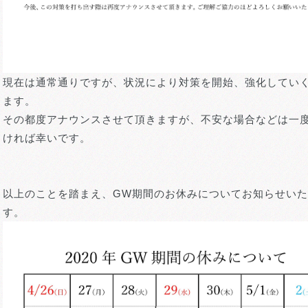
現在は通常通りですが、状況により対策を開始、強化してい
ます。
その都度アナウンスさせて頂きますが、不安な場合などは一
ければ幸いです。
以上のことを踏まえ、GW期間のお休みについてお知らせい
す。