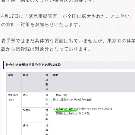
4月17日に「緊急事態宣言」が全国に拡大されたことに伴い
の方針・対策をお知らせいたします。
岩手県ではまだ具体的な要請は出ていませんが、東京都の休
設から接骨院は対象外となっております。