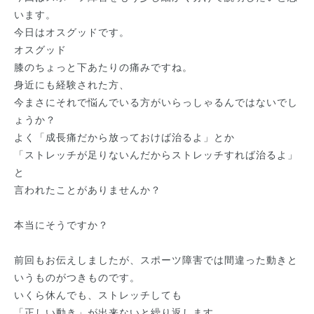
います。
今日はオスグッドです。
オスグッド
膝のちょっと下あたりの痛みですね。
身近にも経験された方、
今まさにそれで悩んでいる方がいらっしゃるんではないでし
ょうか？
よく「成長痛だから放っておけば治るよ」とか
「ストレッチが足りないんだからストレッチすれば治るよ」
と
言われたことがありませんか？
本当にそうですか？
前回もお伝えしましたが、スポーツ障害では間違った動きと
いうものがつきものです。
いくら休んでも、ストレッチしても
「正しい動き」が出来ないと繰り返します。