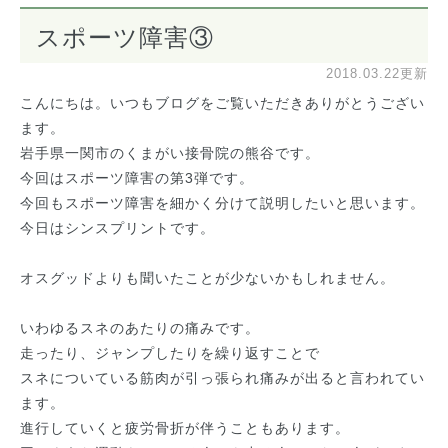
スポーツ障害③
2018.03.22更新
こんにちは。いつもブログをご覧いただきありがとうござい
ます。
岩手県一関市のくまがい接骨院の熊谷です。
今回はスポーツ障害の第3弾です。
今回もスポーツ障害を細かく分けて説明したいと思います。
今日はシンスプリントです。
オスグッドよりも聞いたことが少ないかもしれません。
いわゆるスネのあたりの痛みです。
走ったり、ジャンプしたりを繰り返すことで
スネについている筋肉が引っ張られ痛みが出ると言われてい
ます。
進行していくと疲労骨折が伴うこともあります。