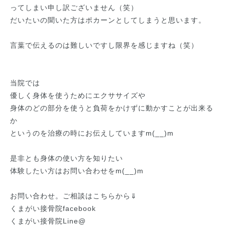
ってしまい申し訳ございません（笑）
だいたいの聞いた方はポカーンとしてしまうと思います。
言葉で伝えるのは難しいですし限界を感じますね（笑）
当院では
優しく身体を使うためにエクササイズや
身体のどの部分を使うと負荷をかけずに動かすことが出来る
か
というのを治療の時にお伝えしていますm(__)m
是非とも身体の使い方を知りたい
体験したい方はお問い合わせをm(__)m
お問い合わせ。ご相談はこちらから⇓
くまがい接骨院facebook
くまがい接骨院Line@