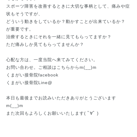
スポーツ障害を改善するときに大切な事柄として、痛みや症
状もそうですが、
どういう動きをしているか？動かすことが出来ているか？
が重要です。
治療するときにそれを一緒に見てもらってますか？
ただ痛みしか見てもらってませんか？
心配な方は、一度当院へ来てみてください。
お問い合わせ。ご相談はこちらからm(__)m
くまがい接骨院facebook
くまがい接骨院Line@
本日も最後までお読みいただきありがとうございます
m(__)m
また次回もよろしくお願いいたします( ﾟ∀ﾟ )