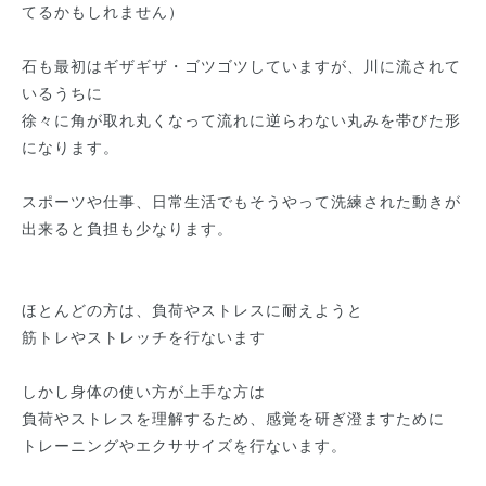
てるかもしれません）
石も最初はギザギザ・ゴツゴツしていますが、川に流されて
いるうちに
徐々に角が取れ丸くなって流れに逆らわない丸みを帯びた形
になります。
スポーツや仕事、日常生活でもそうやって洗練された動きが
出来ると負担も少なります。
ほとんどの方は、負荷やストレスに耐えようと
筋トレやストレッチを行ないます
しかし身体の使い方が上手な方は
負荷やストレスを理解するため、感覚を研ぎ澄ますために
トレーニングやエクササイズを行ないます。