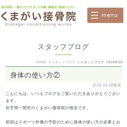
スタッフブログ
HOME
スタッフブログ
スタッフブログ: 2018年3月
身体の使い方②
2018.03.28更新
こんにちは。いつもブログをご覧いただきありがとうござい
ます。
岩手県一関市のくまがい接骨院の熊谷です。
前回はスポーツ外傷の予防のために身体の使い方が必要とお