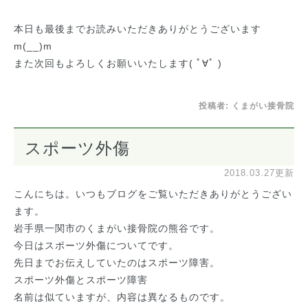
本日も最後までお読みいただきありがとうございます
m(__)m
また次回もよろしくお願いいたします( ﾟ∀ﾟ )
投稿者:
くまがい接骨院
スポーツ外傷
2018.03.27更新
こんにちは。いつもブログをご覧いただきありがとうござい
ます。
岩手県一関市のくまがい接骨院の熊谷です。
今日はスポーツ外傷についてです。
先日までお伝えしていたのはスポーツ障害。
スポーツ外傷とスポーツ障害
名前は似ていますが、内容は異なるものです。