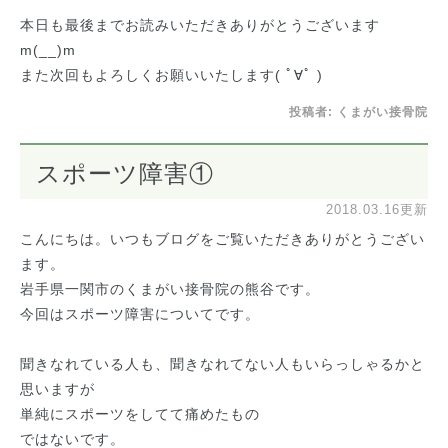
本日も最後までお読みいただきありがとうございます
m(__)m
また次回もよろしくお願いいたします( ﾟ∀ﾟ )
投稿者:
くまがい接骨院
スポーツ障害①
2018.03.16更新
こんにちは。いつもブログをご覧いただきありがとうござい
ます。
岩手県一関市のくまがい接骨院の熊谷です。
今回はスポーツ障害についてです。
聞きなれている人も、聞きなれてない人もいらっしゃるかと
思いますが
単純にスポーツをしてて痛めたもの
ではないです。