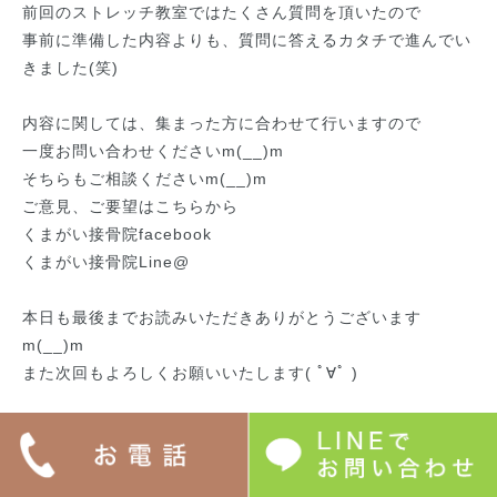
前回のストレッチ教室ではたくさん質問を頂いたので
事前に準備した内容よりも、質問に答えるカタチで進んでい
きました(笑)
内容に関しては、集まった方に合わせて行いますので
一度お問い合わせくださいm(__)m
そちらもご相談くださいm(__)m
ご意見、ご要望はこちらから
くまがい接骨院facebook
くまがい接骨院Line@
本日も最後までお読みいただきありがとうございます
m(__)m
また次回もよろしくお願いいたします( ﾟ∀ﾟ )
投稿者:
くまがい接骨院