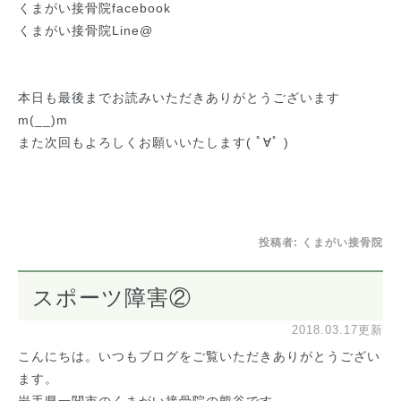
くまがい接骨院facebook
くまがい接骨院Line@
本日も最後までお読みいただきありがとうございます
m(__)m
また次回もよろしくお願いいたします( ﾟ∀ﾟ )
投稿者:
くまがい接骨院
スポーツ障害②
2018.03.17更新
こんにちは。いつもブログをご覧いただきありがとうござい
ます。