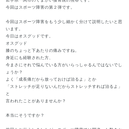
岩手県一関市のくまがい接骨院の熊谷です。
今回はスポーツ障害の第２弾です。
今回はスポーツ障害をもう少し細かく分けて説明したいと思
います。
今日はオスグッドです。
オスグッド
膝のちょっと下あたりの痛みですね。
身近にも経験された方、
今まさにそれで悩んでいる方がいらっしゃるんではないでし
ょうか？
よく「成長痛だから放っておけば治るよ」とか
「ストレッチが足りないんだからストレッチすれば治るよ」
と
言われたことがありませんか？
本当にそうですか？