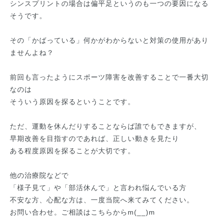
シンスプリントの場合は偏平足というのも一つの要因になる
そうです。
その「かばっている」何かがわからないと対策の使用があり
ませんよね？
前回も言ったようにスポーツ障害を改善することで一番大切
なのは
そういう原因を探るということです。
ただ、運動を休んだりすることならば誰でもできますが、
早期改善を目指すのであれば、正しい動きを見たり
ある程度原因を探ることが大切です。
他の治療院などで
「様子見て」や「部活休んで」と言われ悩んでいる方
不安な方、心配な方は、一度当院へ来てみてください。
お問い合わせ。ご相談はこちらからm(__)m