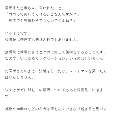
最近来た患者さんに言われたこと。
「ココって何してくれるとこなんですか？」
「整体でも整形外科でもないですよね？」
ハイそうです。
接骨院は整体でも整形外科でもありません。
接骨院は簡単に言うとケガに対して施術をするところです。
なので、いわゆるリラクゼーションというのは行いません
し、
お医者さんのように注射を打ったり、レントゲンを撮ったり
はいたしません。
ウチはケガに対しての原因についてもある程度見ていきま
す。
捻挫や肉離れなどのケガは何もなくいきなり起きると思いま