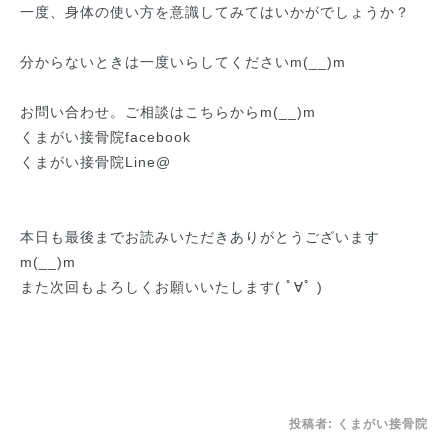
一度、身体の使い方を意識してみてはいかがでしょうか？
分からないときは一度いらしてくださいm(__)m
お問い合わせ。ご相談はこちらからm(__)m
くまがい接骨院facebook
くまがい接骨院Line@
本日も最後までお読みいただきありがとうございます
m(__)m
また次回もよろしくお願いいたします( ﾟ∀ﾟ )
投稿者:
くまがい接骨院