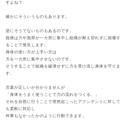
すよね？
確かにそういうものもあります。
逆にそうでないものもあるのです。
捻挫は力や負荷が一カ所に集中し組織が耐え切れずに損傷す
ることで発生します。
身体の使い方が上手い方は
力を一カ所に集中させないのです。
そうすることで組織を破壊せずに力を受け流し身体を守りま
す。
言葉が正しいか分かりませんが
「身体をうまく使うことで力の流れをつくる。」
それを自然に行うことで突然起こったアクシデントに対して
も柔軟に対応し
何事もなかったかのように行動できます。