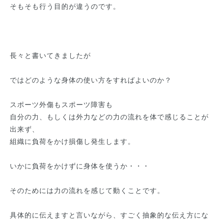
そもそも行う目的が違うのです。
長々と書いてきましたが
ではどのような身体の使い方をすればよいのか？
スポーツ外傷もスポーツ障害も
自分の力、もしくは外力などの力の流れを体で感じることが
出来ず、
組織に負荷をかけ損傷し発生します。
いかに負荷をかけずに身体を使うか・・・
そのためには力の流れを感じて動くことです。
具体的に伝えますと言いながら、すごく抽象的な伝え方にな