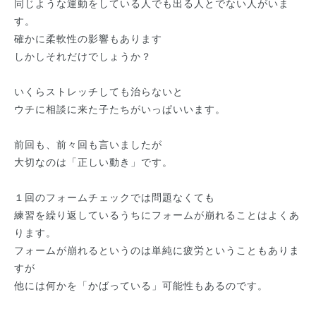
同じような運動をしている人でも出る人とでない人がいま
す。
確かに柔軟性の影響もあります
しかしそれだけでしょうか？
いくらストレッチしても治らないと
ウチに相談に来た子たちがいっぱいいます。
前回も、前々回も言いましたが
大切なのは「正しい動き」です。
１回のフォームチェックでは問題なくても
練習を繰り返しているうちにフォームが崩れることはよくあ
ります。
フォームが崩れるというのは単純に疲労ということもありま
すが
他には何かを「かばっている」可能性もあるのです。