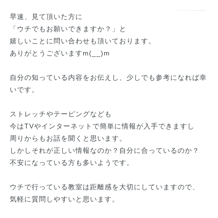
早速、見て頂いた方に
「ウチでもお願いできますか？」と
嬉しいことに問い合わせも頂いております。
ありがとうございますm(__)m
自分の知っている内容をお伝えし、少しでも参考になれば幸
いです。
ストレッチやテーピングなども
今はTVやインターネットで簡単に情報が入手できますし
周りからもお話を聞くと思います。
しかしそれが正しい情報なのか？自分に合っているのか？
不安になっている方も多いようです。
ウチで行っている教室は距離感を大切にしていますので、
気軽に質問しやすいと思います。