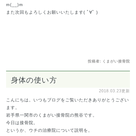
m(__)m
また次回もよろしくお願いいたします( ﾟ∀ﾟ )
投稿者:
くまがい接骨院
身体の使い方
2018.03.23更新
こんにちは。いつもブログをご覧いただきありがとうござい
ます。
岩手県一関市のくまがい接骨院の熊谷です。
今日は接骨院。
というか、ウチの治療院について説明を。