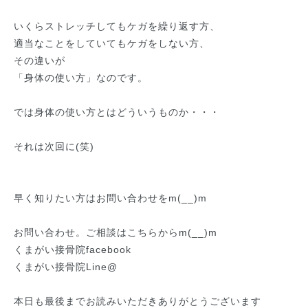
いくらストレッチしてもケガを繰り返す方、
適当なことをしていてもケガをしない方、
その違いが
「身体の使い方」なのです。
では身体の使い方とはどういうものか・・・
それは次回に(笑)
早く知りたい方はお問い合わせをm(__)m
お問い合わせ。ご相談はこちらからm(__)m
くまがい接骨院facebook
くまがい接骨院Line@
本日も最後までお読みいただきありがとうございます