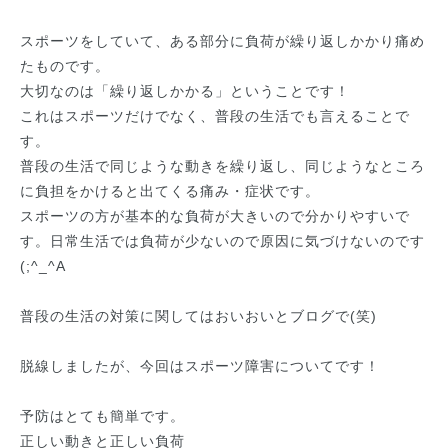
スポーツをしていて、ある部分に負荷が繰り返しかかり痛め
たものです。
大切なのは「繰り返しかかる」ということです！
これはスポーツだけでなく、普段の生活でも言えることで
す。
普段の生活で同じような動きを繰り返し、同じようなところ
に負担をかけると出てくる痛み・症状です。
スポーツの方が基本的な負荷が大きいので分かりやすいで
す。日常生活では負荷が少ないので原因に気づけないのです
(;^_^A
普段の生活の対策に関してはおいおいとブログで(笑)
脱線しましたが、今回はスポーツ障害についてです！
予防はとても簡単です。
正しい動きと正しい負荷