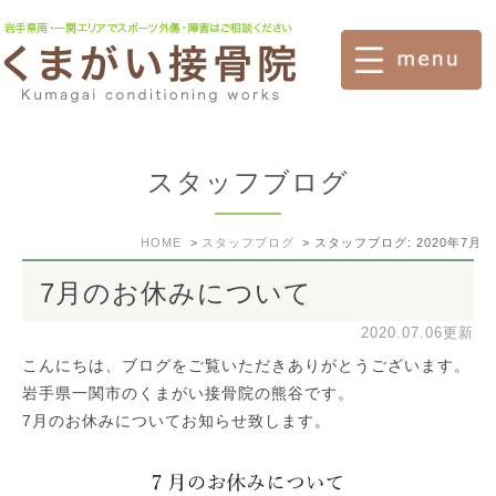
スタッフブログ
HOME
スタッフブログ
スタッフブログ: 2020年7月
7月のお休みについて
2020.07.06更新
こんにちは、ブログをご覧いただきありがとうございます。
岩手県一関市のくまがい接骨院の熊谷です。
7月のお休みについてお知らせ致します。