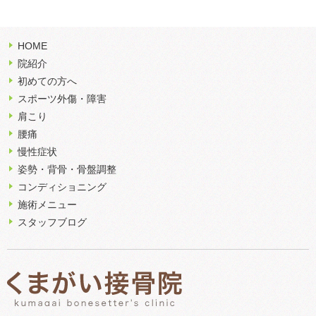
HOME
院紹介
初めての方へ
スポーツ外傷・障害
肩こり
腰痛
慢性症状
姿勢・背骨・骨盤調整
コンディショニング
施術メニュー
スタッフブログ