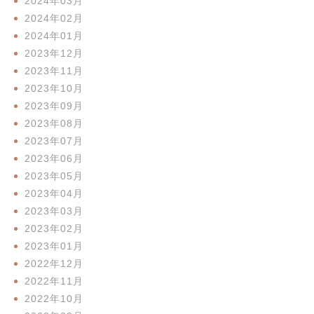
2024年03月
2024年02月
2024年01月
2023年12月
2023年11月
2023年10月
2023年09月
2023年08月
2023年07月
2023年06月
2023年05月
2023年04月
2023年03月
2023年02月
2023年01月
2022年12月
2022年11月
2022年10月