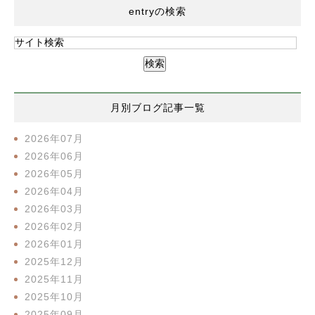
entryの検索
月別ブログ記事一覧
2026年07月
2026年06月
2026年05月
2026年04月
2026年03月
2026年02月
2026年01月
2025年12月
2025年11月
2025年10月
2025年09月