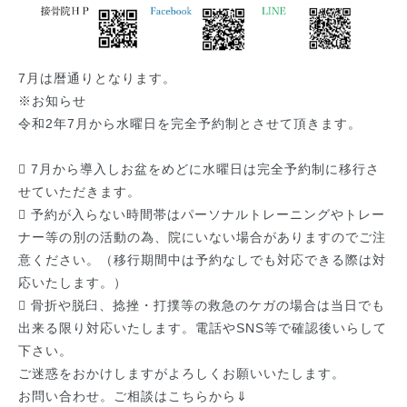
7月は暦通りとなります。
※お知らせ
令和2年7月から水曜日を完全予約制とさせて頂きます。
 7月から導入しお盆をめどに水曜日は完全予約制に移行さ
せていただきます。
 予約が入らない時間帯はパーソナルトレーニングやトレー
ナー等の別の活動の為、院にいない場合がありますのでご注
意ください。（移行期間中は予約なしでも対応できる際は対
応いたします。）
 骨折や脱臼、捻挫・打撲等の救急のケガの場合は当日でも
出来る限り対応いたします。電話やSNS等で確認後いらして
下さい。
ご迷惑をおかけしますがよろしくお願いいたします。
お問い合わせ。ご相談はこちらから⇓