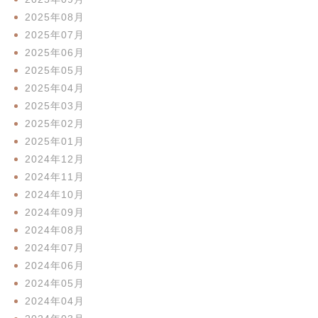
2025年08月
2025年07月
2025年06月
2025年05月
2025年04月
2025年03月
2025年02月
2025年01月
2024年12月
2024年11月
2024年10月
2024年09月
2024年08月
2024年07月
2024年06月
2024年05月
2024年04月