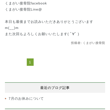
くまがい接骨院facebook
くまがい接骨院Line@
本日も最後までお読みいただきありがとうございます
m(__)m
また次回もよろしくお願いいたします( ﾟ∀ﾟ )
投稿者:
くまがい接骨院
1
最近のブログ記事
7月のお休みについて