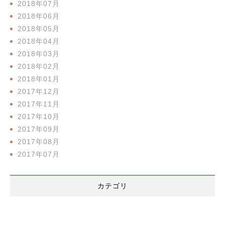
2018年07月
2018年06月
2018年05月
2018年04月
2018年03月
2018年02月
2018年01月
2017年12月
2017年11月
2017年10月
2017年09月
2017年08月
2017年07月
カテゴリ