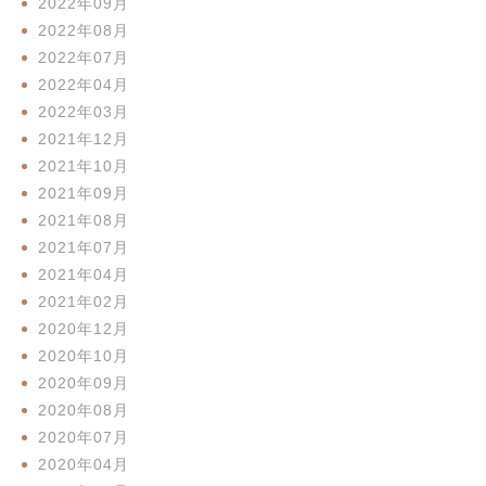
2022年09月
2022年08月
2022年07月
2022年04月
2022年03月
2021年12月
2021年10月
2021年09月
2021年08月
2021年07月
2021年04月
2021年02月
2020年12月
2020年10月
2020年09月
2020年08月
2020年07月
2020年04月