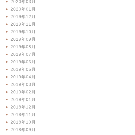
2020年03月
2020年01月
2019年12月
2019年11月
2019年10月
2019年09月
2019年08月
2019年07月
2019年06月
2019年05月
2019年04月
2019年03月
2019年02月
2019年01月
2018年12月
2018年11月
2018年10月
2018年09月