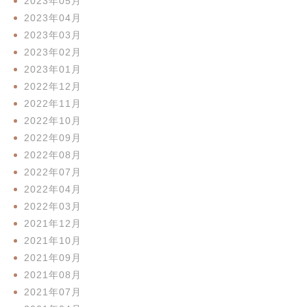
2023年05月
2023年04月
2023年03月
2023年02月
2023年01月
2022年12月
2022年11月
2022年10月
2022年09月
2022年08月
2022年07月
2022年04月
2022年03月
2021年12月
2021年10月
2021年09月
2021年08月
2021年07月