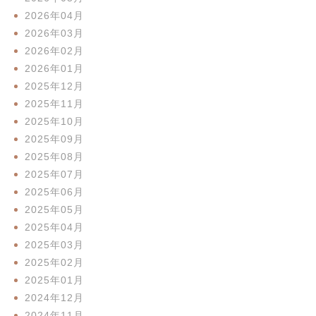
2026年04月
2026年03月
2026年02月
2026年01月
2025年12月
2025年11月
2025年10月
2025年09月
2025年08月
2025年07月
2025年06月
2025年05月
2025年04月
2025年03月
2025年02月
2025年01月
2024年12月
2024年11月