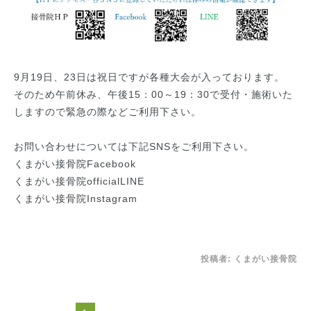
9月19日、23日は祝日ですが各種大会が入っております。
そのため午前休み、午後15：00～19：30で受付・施術いた
しますので緊急の際などご利用下さい。
お問い合わせについては下記SNSをご利用下さい。
くまがい接骨院Facebook
くまがい接骨院officialLINE
くまがい接骨院Instagram
投稿者:
くまがい接骨院