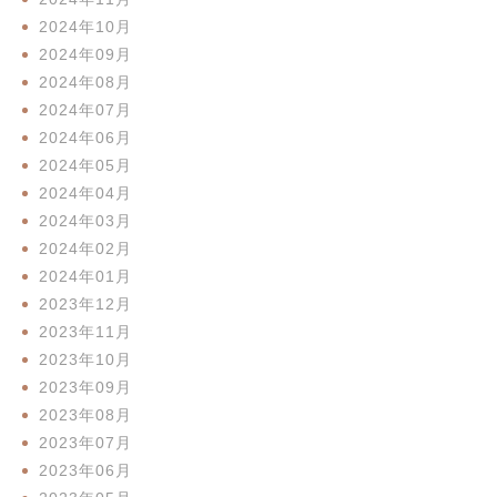
2024年10月
2024年09月
2024年08月
2024年07月
2024年06月
2024年05月
2024年04月
2024年03月
2024年02月
2024年01月
2023年12月
2023年11月
2023年10月
2023年09月
2023年08月
2023年07月
2023年06月