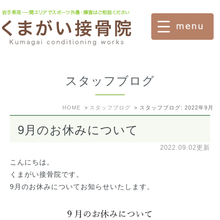
スタッフブログ
HOME
スタッフブログ
スタッフブログ: 2022年9月
9月のお休みについて
2022.09.02更新
こんにちは。
くまがい接骨院です。
9月のお休みについてお知らせいたします。