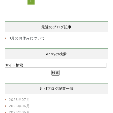
1
最近のブログ記事
9月のお休みについて
entryの検索
月別ブログ記事一覧
2026年07月
2026年06月
2026年05月