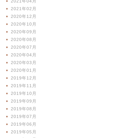
2021年04月
2021年02月
2020年12月
2020年10月
2020年09月
2020年08月
2020年07月
2020年04月
2020年03月
2020年01月
2019年12月
2019年11月
2019年10月
2019年09月
2019年08月
2019年07月
2019年06月
2019年05月