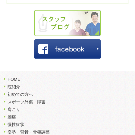
HOME
院紹介
初めての方へ
スポーツ外傷・障害
肩こり
腰痛
慢性症状
姿勢・背骨・骨盤調整