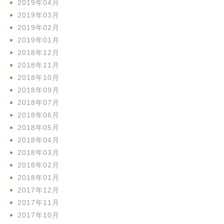
2019年04月
2019年03月
2019年02月
2019年01月
2018年12月
2018年11月
2018年10月
2018年09月
2018年07月
2018年06月
2018年05月
2018年04月
2018年03月
2018年02月
2018年01月
2017年12月
2017年11月
2017年10月