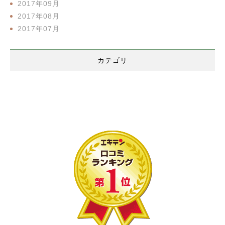
2017年09月
2017年08月
2017年07月
カテゴリ