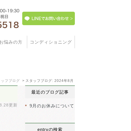
お悩みの方
コンディショニング
タッフブログ
スタッフブログ: 2024年8月
最近のブログ記事
08.28更新
9月のお休みについて
entryの検索