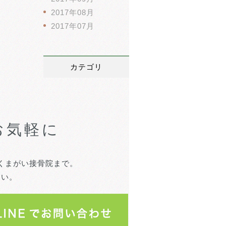
2017年08月
2017年07月
カテゴリ
お気軽に
くまがい接骨院まで。
さい。