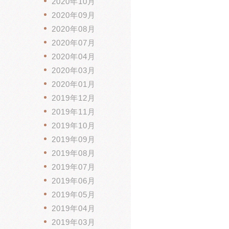
2020年10月
2020年09月
2020年08月
2020年07月
2020年04月
2020年03月
2020年01月
2019年12月
2019年11月
2019年10月
2019年09月
2019年08月
2019年07月
2019年06月
2019年05月
2019年04月
2019年03月