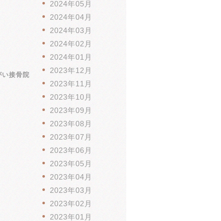
2024年05月
2024年04月
2024年03月
2024年02月
2024年01月
2023年12月
がい接骨院
2023年11月
2023年10月
2023年09月
2023年08月
2023年07月
2023年06月
2023年05月
2023年04月
2023年03月
2023年02月
2023年01月