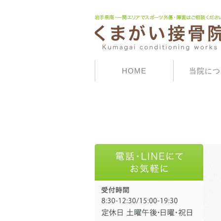
HOME
当院につ