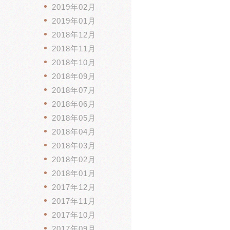
2019年02月
2019年01月
2018年12月
2018年11月
2018年10月
2018年09月
2018年07月
2018年06月
2018年05月
2018年04月
2018年03月
2018年02月
2018年01月
2017年12月
2017年11月
2017年10月
2017年09月