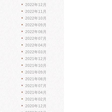
2022年12月
2022年11月
2022年10月
2022年09月
2022年08月
2022年07月
2022年04月
2022年03月
2021年12月
2021年10月
2021年09月
2021年08月
2021年07月
2021年04月
2021年02月
2020年12月