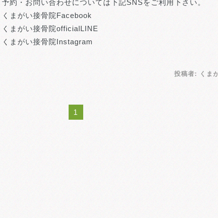
予約・お問い合わせについては下記SNSをご利用下さい。
くまがい接骨院Facebook
くまがい接骨院officialLINE
くまがい接骨院Instagram
投稿者:
くま
1