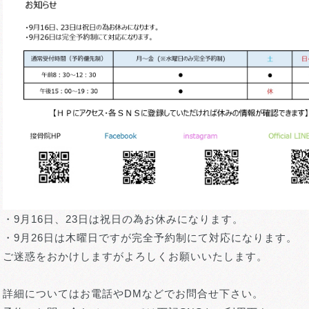
・9月16日、23日は祝日の為お休みになります。
・9月26日は木曜日ですが完全予約制にて対応になります。
ご迷惑をおかけしますがよろしくお願いいたします。
詳細についてはお電話やDMなどでお問合せ下さい。