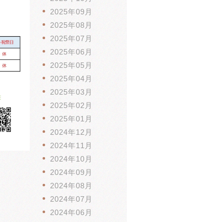
2025年09月
2025年08月
2025年07月
2025年06月
2025年05月
2025年04月
2025年03月
2025年02月
2025年01月
2024年12月
2024年11月
2024年10月
2024年09月
2024年08月
2024年07月
2024年06月