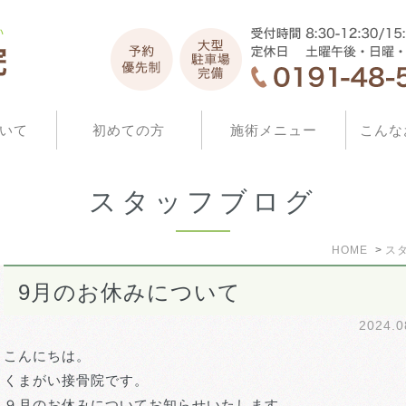
いて
初めての方
施術メニュー
こんな
スタッフブログ
HOME
ス
9月のお休みについて
2024.
こんにちは。
くまがい接骨院です。
９月のお休みについてお知らせいたします。