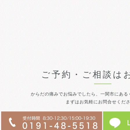
ご予約・ご相談は
からだの痛みでお悩みでしたら、一関市にある
まずはお気軽にお問合せくだ