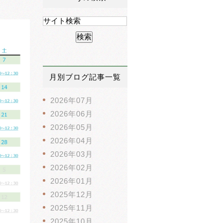
月別ブログ記事一覧
2026年07月
2026年06月
2026年05月
2026年04月
2026年03月
2026年02月
2026年01月
2025年12月
2025年11月
2025年10月