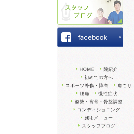
HOME
院紹介
初めての方へ
スポーツ外傷・障害
肩こり
腰痛
慢性症状
姿勢・背骨・骨盤調整
コンディショニング
施術メニュー
スタッフブログ