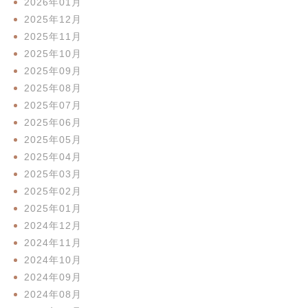
2026年01月
2025年12月
2025年11月
2025年10月
2025年09月
2025年08月
2025年07月
2025年06月
2025年05月
2025年04月
2025年03月
2025年02月
2025年01月
2024年12月
2024年11月
2024年10月
2024年09月
2024年08月