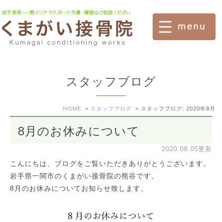
スタッフブログ
HOME
スタッフブログ
スタッフブログ: 2020年8月
8月のお休みについて
2020.08.05更新
こんにちは、ブログをご覧いただきありがとうございます。
岩手県一関市のくまがい接骨院の熊谷です。
8月のお休みについてお知らせ致します。