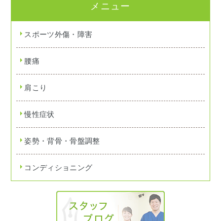
メニュー
スポーツ外傷・障害
腰痛
肩こり
慢性症状
姿勢・背骨・骨盤調整
コンディショニング