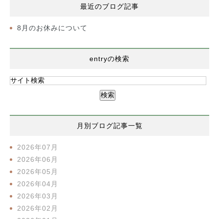
最近のブログ記事
8月のお休みについて
entryの検索
月別ブログ記事一覧
2026年07月
2026年06月
2026年05月
2026年04月
2026年03月
2026年02月