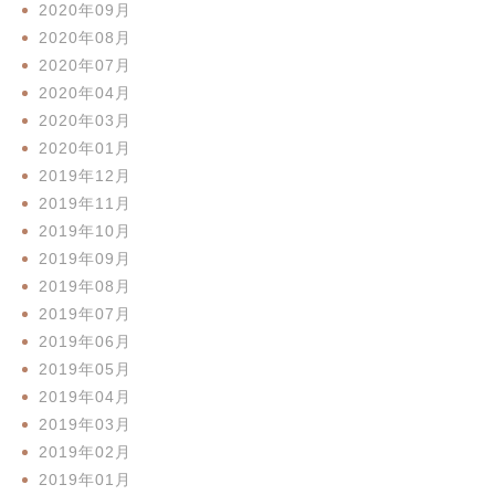
2020年09月
2020年08月
2020年07月
2020年04月
2020年03月
2020年01月
2019年12月
2019年11月
2019年10月
2019年09月
2019年08月
2019年07月
2019年06月
2019年05月
2019年04月
2019年03月
2019年02月
2019年01月