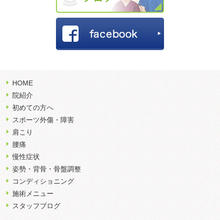
HOME
院紹介
初めての方へ
スポーツ外傷・障害
肩こり
腰痛
慢性症状
姿勢・背骨・骨盤調整
コンディショニング
施術メニュー
スタッフブログ