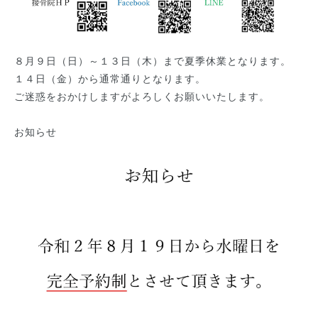
８月９日（日）～１３日（木）まで夏季休業となります。
１４日（金）から通常通りとなります。
ご迷惑をおかけしますがよろしくお願いいたします。
お知らせ