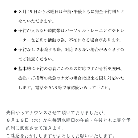
先日からアナウンスさせて頂いておりましたが、
８月１９日（水）から毎週水曜日の午前・午後ともに完全予
約制に変更させて頂きます。
ご迷惑をおかけしますがよろしくお願いいたします。