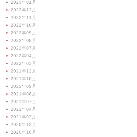
2023年01月
2022年12月
2022年11月
2022年10月
2022年09月
2022年08月
2022年07月
2022年04月
2022年03月
2021年12月
2021年10月
2021年09月
2021年08月
2021年07月
2021年04月
2021年02月
2020年12月
2020年10月