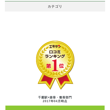
カテゴリ
千厩駅×接骨・整骨部門
2017年04月時点