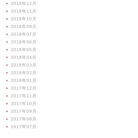
2018年12月
2018年11月
2018年10月
2018年09月
2018年07月
2018年06月
2018年05月
2018年04月
2018年03月
2018年02月
2018年01月
2017年12月
2017年11月
2017年10月
2017年09月
2017年08月
2017年07月