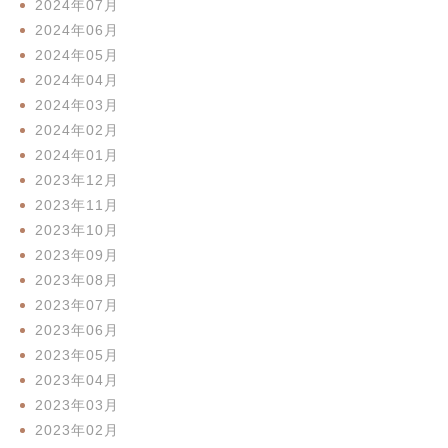
2024年07月
2024年06月
2024年05月
2024年04月
2024年03月
2024年02月
2024年01月
2023年12月
2023年11月
2023年10月
2023年09月
2023年08月
2023年07月
2023年06月
2023年05月
2023年04月
2023年03月
2023年02月