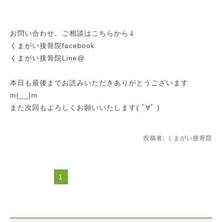
お問い合わせ。ご相談はこちらから⇓
くまがい接骨院facebook
くまがい接骨院Line@
本日も最後までお読みいただきありがとうございます
m(__)m
また次回もよろしくお願いいたします( ﾟ∀ﾟ )
投稿者:
くまがい接骨院
1