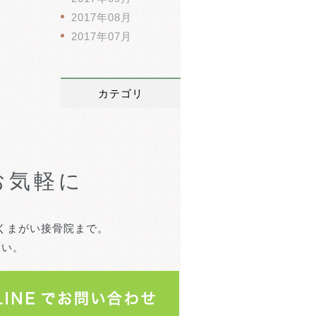
2017年08月
2017年07月
カテゴリ
お気軽に
くまがい接骨院まで。
さい。