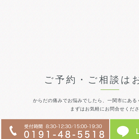
ご予約・ご相談は
からだの痛みでお悩みでしたら、一関市にある
まずはお気軽にお問合せくだ