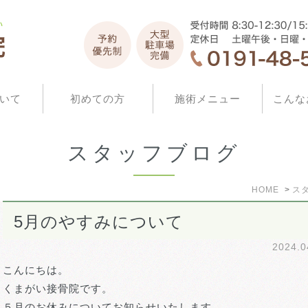
いて
初めての方
施術メニュー
こんな
スタッフブログ
HOME
ス
5月のやすみについて
2024.
こんにちは。
くまがい接骨院です。
５月のお休みについてお知らせいたします。