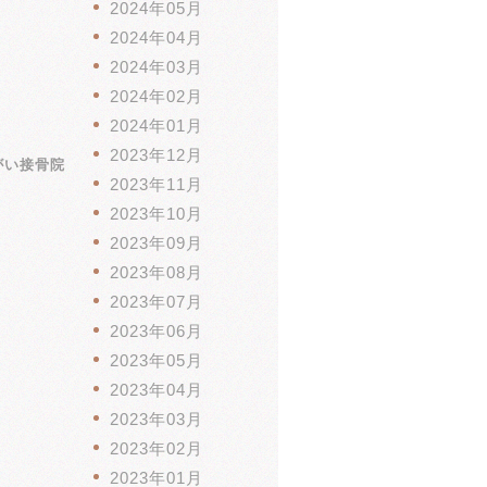
2024年05月
2024年04月
2024年03月
2024年02月
2024年01月
2023年12月
がい接骨院
2023年11月
2023年10月
2023年09月
2023年08月
2023年07月
2023年06月
2023年05月
2023年04月
2023年03月
2023年02月
2023年01月