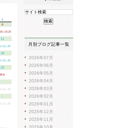
月別ブログ記事一覧
2026年07月
2026年06月
2026年05月
2026年04月
2026年03月
2026年02月
2026年01月
2025年12月
2025年11月
2025年10月