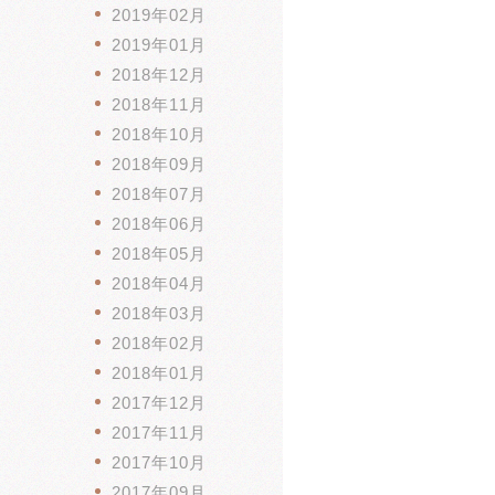
2019年02月
2019年01月
2018年12月
2018年11月
2018年10月
2018年09月
2018年07月
2018年06月
2018年05月
2018年04月
2018年03月
2018年02月
2018年01月
2017年12月
2017年11月
2017年10月
2017年09月