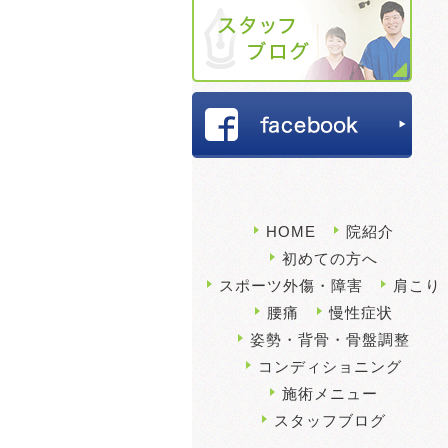
HOME
院紹介
初めての方へ
スポーツ外傷・障害
肩こり
腰痛
慢性症状
姿勢・背骨・骨盤調整
コンディショニング
施術メニュー
スタッフブログ