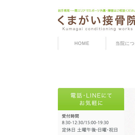
HOME
当院につ