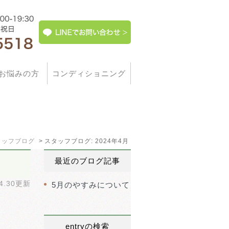
お悩みの方
コンディショニング
タッフブログ
スタッフブログ: 2024年4月
最近のブログ記事
04.30更新
5月のやすみについて
entryの検索