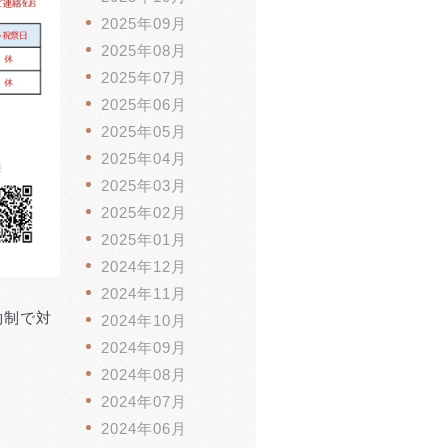
2025年09月
2025年08月
2025年07月
2025年06月
2025年05月
2025年04月
2025年03月
2025年02月
2025年01月
2024年12月
2024年11月
約制で対
2024年10月
2024年09月
。
2024年08月
2024年07月
2024年06月