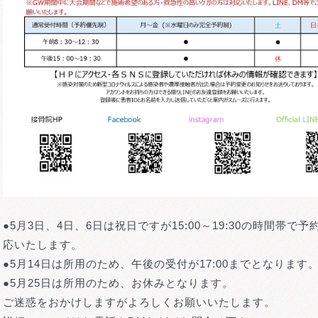
●5月3日、4日、6日は祝日ですが15:00～19:30の時間帯で予
応いたします。
●5月14日は所用のため、午後の受付が17:00までとなります
●5月25日は所用のため、お休みとなります。
ご迷惑をおかけしますがよろしくお願いいたします。