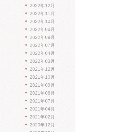
2022年12月
2022年11月
2022年10月
2022年09月
2022年08月
2022年07月
2022年04月
2022年03月
2021年12月
2021年10月
2021年09月
2021年08月
2021年07月
2021年04月
2021年02月
2020年12月