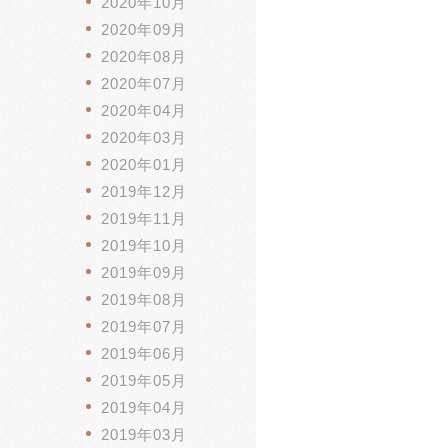
2020年10月
2020年09月
2020年08月
2020年07月
2020年04月
2020年03月
2020年01月
2019年12月
2019年11月
2019年10月
2019年09月
2019年08月
2019年07月
2019年06月
2019年05月
2019年04月
2019年03月