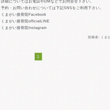
詳細についてはお電話やDMなどでお問合せ下さい。
予約・お問い合わせについては下記SNSをご利用下さい。
くまがい接骨院Facebook
くまがい接骨院officialLINE
くまがい接骨院Instagram
投稿者:
くま
1