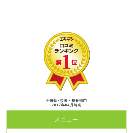
千厩駅×接骨・整骨部門
2017年04月時点
メニュー