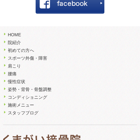
HOME
院紹介
初めての方へ
スポーツ外傷・障害
肩こり
腰痛
慢性症状
姿勢・背骨・骨盤調整
コンディショニング
施術メニュー
スタッフブログ