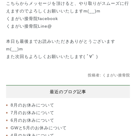
こちらからメッセージを頂けると、やり取りがスムーズに行
えますのでよろしくお願いいたしますm(__)m
くまがい接骨院facebook
くまがい接骨院Line@
本日も最後までお読みいただきありがとうございます
m(__)m
また次回もよろしくお願いいたします( ﾟ∀ﾟ )
投稿者:
くまがい接骨院
最近のブログ記事
8月のお休みについて
7月のお休みについて
6月のお休みについて
GWと5月のお休みについて
4月のお休みについて