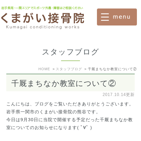
スタッフブログ
HOME
スタッフブログ
千厩まちなか教室について②
千厩まちなか教室について②
2017.10.14更新
こんにちは、ブログをご覧いただきありがとうございます。
岩手県一関市のくまがい接骨院の熊谷です。
今日は9月30日に当院で開催する予定だった千厩まちなか教
室についてのお知らせになります( ﾟ∀ﾟ )