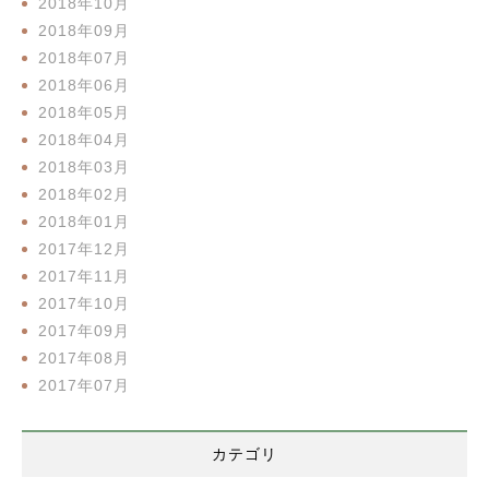
2018年10月
2018年09月
2018年07月
2018年06月
2018年05月
2018年04月
2018年03月
2018年02月
2018年01月
2017年12月
2017年11月
2017年10月
2017年09月
2017年08月
2017年07月
カテゴリ