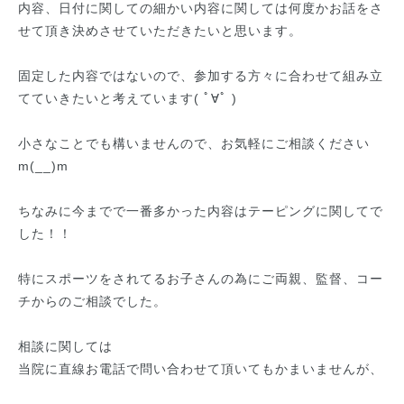
内容、日付に関しての細かい内容に関しては何度かお話をさ
せて頂き決めさせていただきたいと思います。
固定した内容ではないので、参加する方々に合わせて組み立
てていきたいと考えています( ﾟ∀ﾟ )
小さなことでも構いませんので、お気軽にご相談ください
m(__)m
ちなみに今までで一番多かった内容はテーピングに関してで
した！！
特にスポーツをされてるお子さんの為にご両親、監督、コー
チからのご相談でした。
相談に関しては
当院に直線お電話で問い合わせて頂いてもかまいませんが、