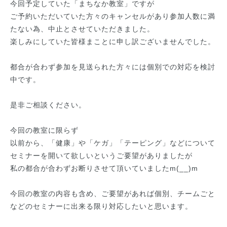
今回予定していた「まちなか教室」ですが
ご予約いただいていた方々のキャンセルがあり参加人数に満
たない為、中止とさせていただきました。
楽しみにしていた皆様まことに申し訳ございませんでした。
都合が合わず参加を見送られた方々には個別での対応を検討
中です。
是非ご相談ください。
今回の教室に限らず
以前から、「健康」や「ケガ」「テーピング」などについて
セミナーを開いて欲しいというご要望がありましたが
私の都合が合わずお断りさせて頂いていましたm(__)m
今回の教室の内容も含め、ご要望があれば個別、チームごと
などのセミナーに出来る限り対応したいと思います。