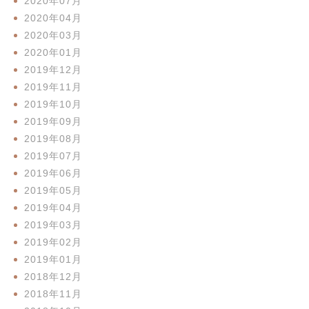
2020年07月
2020年04月
2020年03月
2020年01月
2019年12月
2019年11月
2019年10月
2019年09月
2019年08月
2019年07月
2019年06月
2019年05月
2019年04月
2019年03月
2019年02月
2019年01月
2018年12月
2018年11月