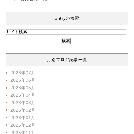
entryの検索
月別ブログ記事一覧
2026年07月
2026年06月
2026年05月
2026年04月
2026年03月
2026年02月
2026年01月
2025年12月
2025年11月