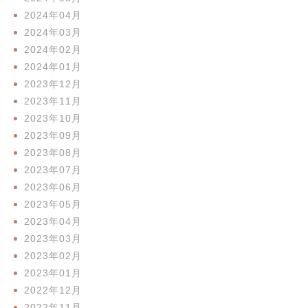
2024年04月
2024年03月
2024年02月
2024年01月
2023年12月
2023年11月
2023年10月
2023年09月
2023年08月
2023年07月
2023年06月
2023年05月
2023年04月
2023年03月
2023年02月
2023年01月
2022年12月
2022年11月