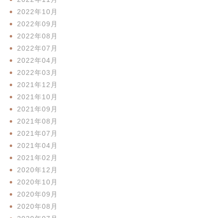
2022年10月
2022年09月
2022年08月
2022年07月
2022年04月
2022年03月
2021年12月
2021年10月
2021年09月
2021年08月
2021年07月
2021年04月
2021年02月
2020年12月
2020年10月
2020年09月
2020年08月