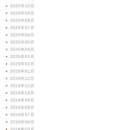
2025年10月
2025年09月
2025年08月
2025年07月
2025年06月
2025年05月
2025年04月
2025年03月
2025年02月
2025年01月
2024年12月
2024年11月
2024年10月
2024年09月
2024年08月
2024年07月
2024年06月
2024年05月