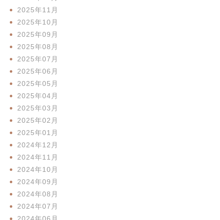
2025年11月
2025年10月
2025年09月
2025年08月
2025年07月
2025年06月
2025年05月
2025年04月
2025年03月
2025年02月
2025年01月
2024年12月
2024年11月
2024年10月
2024年09月
2024年08月
2024年07月
2024年06月