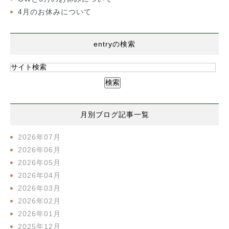
4月のお休みについて
entryの検索
月別ブログ記事一覧
2026年07月
2026年06月
2026年05月
2026年04月
2026年03月
2026年02月
2026年01月
2025年12月