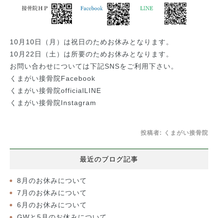
10月10日（月）は祝日のためお休みとなります。
10月22日（土）は所要のためお休みとなります。
お問い合わせについては下記SNSをご利用下さい。
くまがい接骨院Facebook
くまがい接骨院officialLINE
くまがい接骨院Instagram
投稿者:
くまがい接骨院
最近のブログ記事
8月のお休みについて
7月のお休みについて
6月のお休みについて
GWと5月のお休みについて