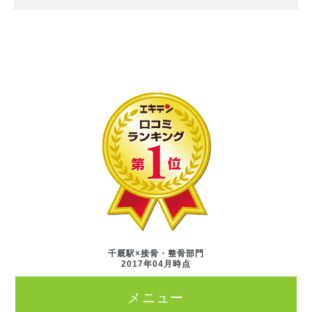
千厩駅×接骨・整骨部門
2017年04月時点
メニュー