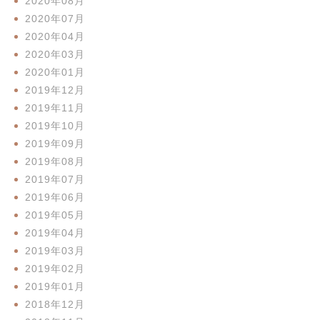
2020年08月
2020年07月
2020年04月
2020年03月
2020年01月
2019年12月
2019年11月
2019年10月
2019年09月
2019年08月
2019年07月
2019年06月
2019年05月
2019年04月
2019年03月
2019年02月
2019年01月
2018年12月