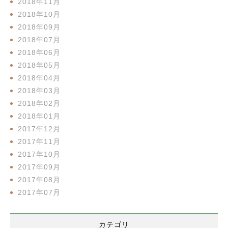
2018年11月
2018年10月
2018年09月
2018年07月
2018年06月
2018年05月
2018年04月
2018年03月
2018年02月
2018年01月
2017年12月
2017年11月
2017年10月
2017年09月
2017年08月
2017年07月
カテゴリ