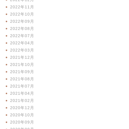
2022年11月
2022年10月
2022年09月
2022年08月
2022年07月
2022年04月
2022年03月
2021年12月
2021年10月
2021年09月
2021年08月
2021年07月
2021年04月
2021年02月
2020年12月
2020年10月
2020年09月