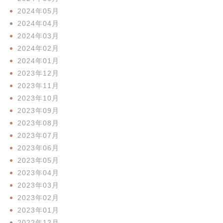
2024年05月
2024年04月
2024年03月
2024年02月
2024年01月
2023年12月
2023年11月
2023年10月
2023年09月
2023年08月
2023年07月
2023年06月
2023年05月
2023年04月
2023年03月
2023年02月
2023年01月
2022年12月