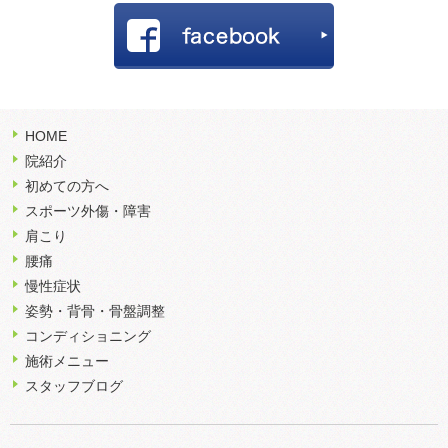
HOME
院紹介
初めての方へ
スポーツ外傷・障害
肩こり
腰痛
慢性症状
姿勢・背骨・骨盤調整
コンディショニング
施術メニュー
スタッフブログ