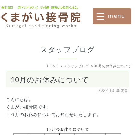
スタッフブログ
HOME
スタッフブログ
10月のお休みについて
10月のお休みについて
2022.10.05更新
こんにちは。
くまがい接骨院です。
１０月のお休みについてお知らせいたします。